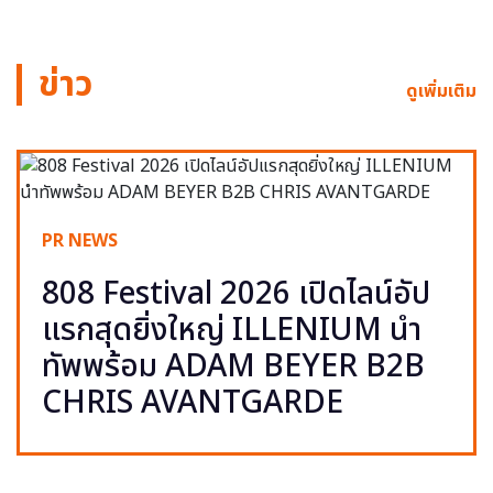
ข่าว
ดูเพิ่มเติม
PR NEWS
808 Festival 2026 เปิดไลน์อัป
แรกสุดยิ่งใหญ่ ILLENIUM นำ
ทัพพร้อม ADAM BEYER B2B
CHRIS AVANTGARDE