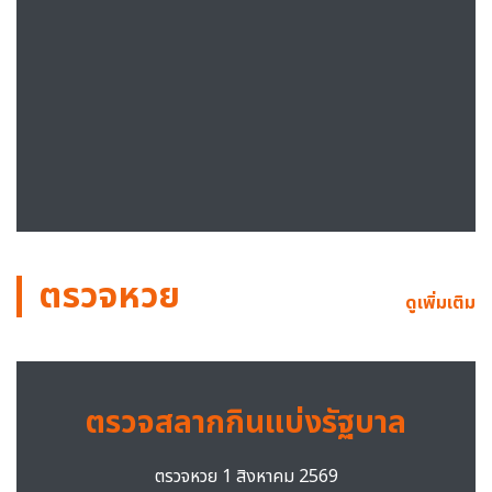
ตรวจหวย
ดูเพิ่มเติม
ตรวจสลากกินแบ่งรัฐบาล
ตรวจหวย 1 สิงหาคม 2569