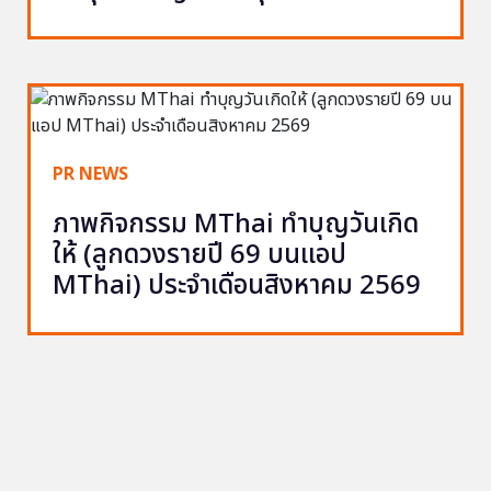
PR NEWS
ภาพกิจกรรม MThai ทำบุญวันเกิด
ให้ (ลูกดวงรายปี 69 บนแอป
MThai) ประจำเดือนสิงหาคม 2569