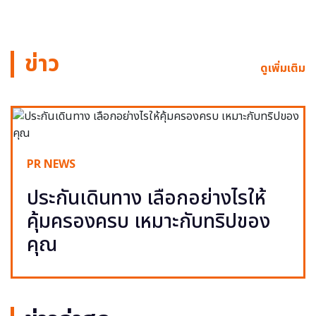
ข่าว
ดูเพิ่มเติม
PR NEWS
ประกันเดินทาง เลือกอย่างไรให้
คุ้มครองครบ เหมาะกับทริปของ
คุณ