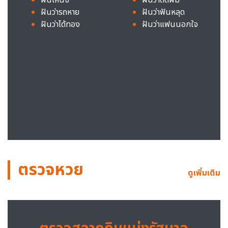
ฝันว่ารถหาย
ฝันว่าฟันหลุด
ฝันว่าได้ทอง
ฝันว่าแฟนนอกใจ
ตรวจหวย
ดูเพิ่มเติม