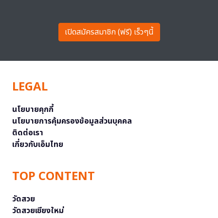
เปิดสมัครสมาชิก (ฟรี) เร็วๆนี้
LEGAL
นโยบายคุกกี้
นโยบายการคุ้มครองข้อมูลส่วนบุคคล
ติดต่อเรา
เกี่ยวกับเอ็มไทย
TOP CONTENT
วัดสวย
วัดสวยเชียงใหม่