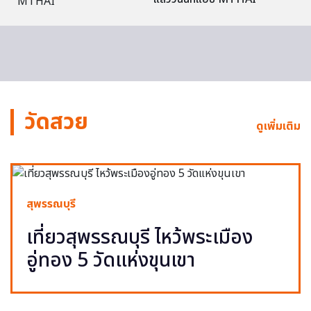
วัดสวย
ดูเพิ่มเติม
สุพรรณบุรี
เที่ยวสุพรรณบุรี ไหว้พระเมือง
อู่ทอง 5 วัดแห่งขุนเขา