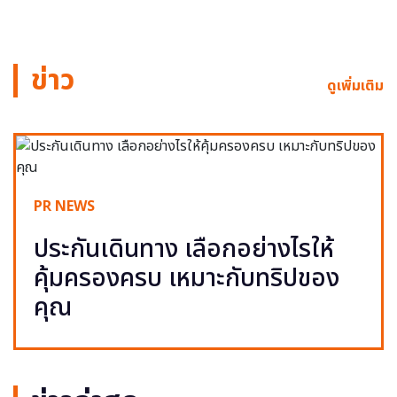
ข่าว
ดูเพิ่มเติม
PR NEWS
ประกันเดินทาง เลือกอย่างไรให้
คุ้มครองครบ เหมาะกับทริปของ
คุณ