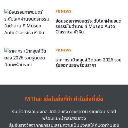
PR NEWS
ย้อนรอยภาพยนตร์ระดับโลกผ่านยนต
รกรรมในตำนาน ที่ Museo Auto
Classica หัวหิน
PR NEWS
ราคากระเป๋าหลุยส์ วิตตอง 2026 รวม
รุ่นยอดนิยมพร้อมราคา
MThai เชื่อในสิ่งที่ทำ ทำในสิ่งที่เชื่อ
รับข่าวสารเลขมงคล สถิติเลขดัง ดวงรายวัน รายเดือน รายปี
พร้อมแนะนำวิธีเสริมดวง
ลุ้นรับรางวัลจากกิจกรรมเสริมความเป็นมงคลให้กับตัวท่านเอง