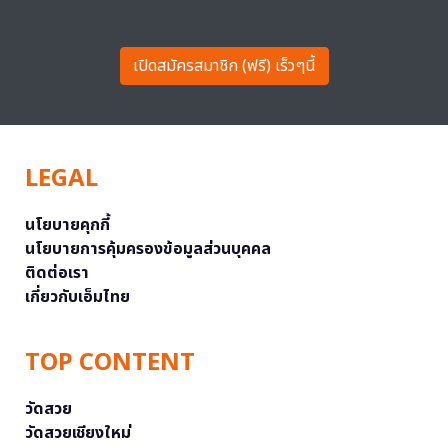
เปิดสมัครสมาชิก (ฟรี) เร็วๆนี้
LEGAL
นโยบายคุกกี้
นโยบายการคุ้มครองข้อมูลส่วนบุคคล
ติดต่อเรา
เกี่ยวกับเอ็มไทย
TOP CONTENT
วัดสวย
วัดสวยเชียงใหม่