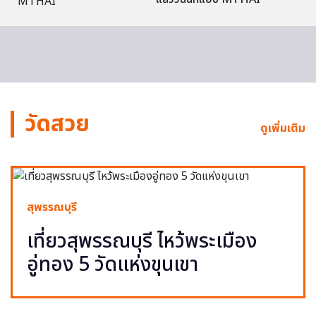
วัดสวย
ดูเพิ่มเติม
สุพรรณบุรี
เที่ยวสุพรรณบุรี ไหว้พระเมือง
อู่ทอง 5 วัดแห่งขุนเขา