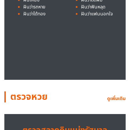
ฝันว่ารถหาย
ฝันว่าฟันหลุด
ฝันว่าได้ทอง
ฝันว่าแฟนนอกใจ
ตรวจหวย
ดูเพิ่มเติม