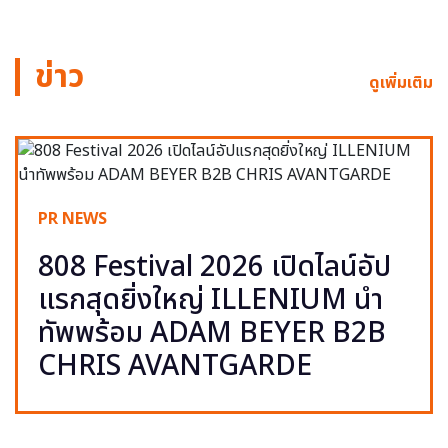
ข่าว
ดูเพิ่มเติม
PR NEWS
808 Festival 2026 เปิดไลน์อัป
แรกสุดยิ่งใหญ่ ILLENIUM นำ
ทัพพร้อม ADAM BEYER B2B
CHRIS AVANTGARDE