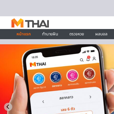
Skip to content
หน้าแรก
ทำนายฝัน
ตรวจหวย
ผลบอล