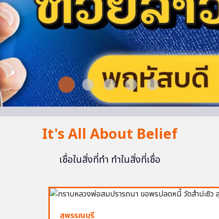
It's All About Belief
เชื่อในสิ่งที่ทำ ทำในสิ่งที่เชื่อ
สุพรรณบุรี