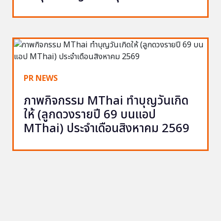
PR NEWS
ภาพกิจกรรม MThai ทำบุญวันเกิด
ให้ (ลูกดวงรายปี 69 บนแอป
MThai) ประจำเดือนสิงหาคม 2569