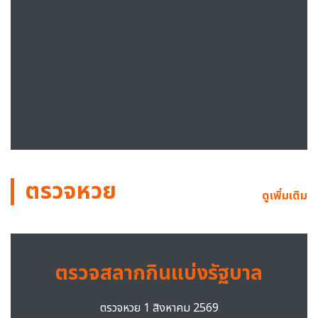
ตรวจหวย
ดูเพิ่มเติม
ตรวจสลากกินแบ่งรัฐบาล
ตรวจหวย 1 สิงหาคม 2569