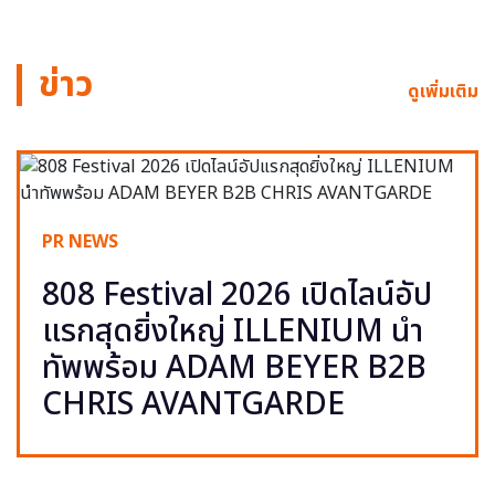
ข่าว
ดูเพิ่มเติม
PR NEWS
808 Festival 2026 เปิดไลน์อัป
แรกสุดยิ่งใหญ่ ILLENIUM นำ
ทัพพร้อม ADAM BEYER B2B
CHRIS AVANTGARDE