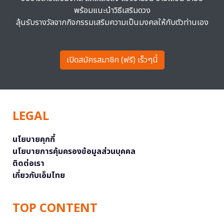
พร้อมแนะนำวิธีเสริมดวง
ลุ้นรับรางวัลจากกิจกรรมเสริมความเป็นมงคลให้กับตัวท่านเอง
เปิดสมัครสมาชิก (ฟรี) เร็วๆนี้
LEGAL
นโยบายคุกกี้
นโยบายการคุ้มครองข้อมูลส่วนบุคคล
ติดต่อเรา
เกี่ยวกับเอ็มไทย
TOP CONTENT