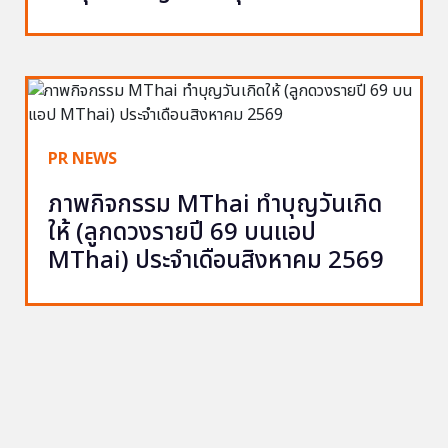
PR NEWS
ภาพกิจกรรม MThai ทำบุญวันเกิด
ให้ (ลูกดวงรายปี 69 บนแอป
MThai) ประจำเดือนสิงหาคม 2569