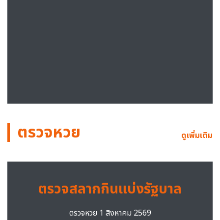
ตรวจหวย
ดูเพิ่มเติม
ตรวจสลากกินแบ่งรัฐบาล
ตรวจหวย 1 สิงหาคม 2569