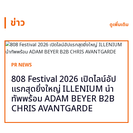
ข่าว
ดูเพิ่มเติม
PR NEWS
808 Festival 2026 เปิดไลน์อัป
แรกสุดยิ่งใหญ่ ILLENIUM นำ
ทัพพร้อม ADAM BEYER B2B
CHRIS AVANTGARDE