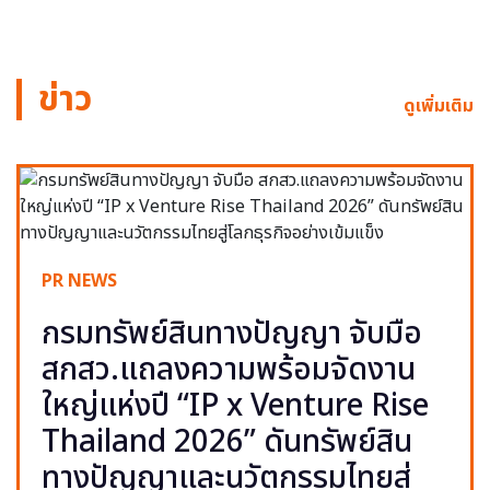
ข่าว
ดูเพิ่มเติม
PR NEWS
กรมทรัพย์สินทางปัญญา จับมือ
สกสว.แถลงความพร้อมจัดงาน
ใหญ่แห่งปี “IP x Venture Rise
Thailand 2026” ดันทรัพย์สิน
ทางปัญญาและนวัตกรรมไทยสู่