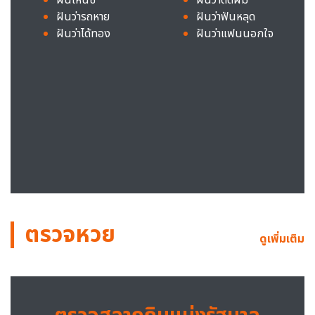
ฝันว่ารถหาย
ฝันว่าฟันหลุด
ฝันว่าได้ทอง
ฝันว่าแฟนนอกใจ
ตรวจหวย
ดูเพิ่มเติม