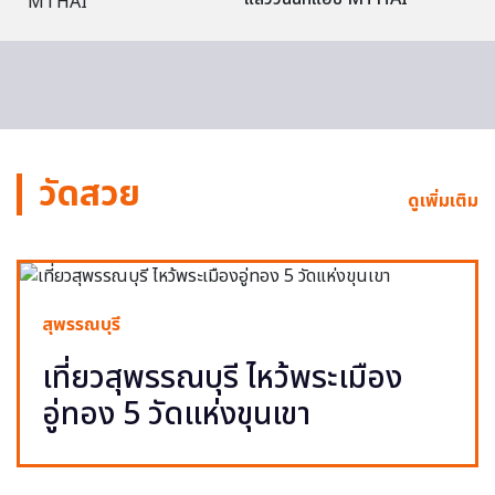
วัดสวย
ดูเพิ่มเติม
สุพรรณบุรี
เที่ยวสุพรรณบุรี ไหว้พระเมือง
อู่ทอง 5 วัดแห่งขุนเขา