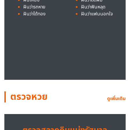
ฝันว่ารถหาย
ฝันว่าฟันหลุด
ฝันว่าได้ทอง
ฝันว่าแฟนนอกใจ
ตรวจหวย
ดูเพิ่มเติม