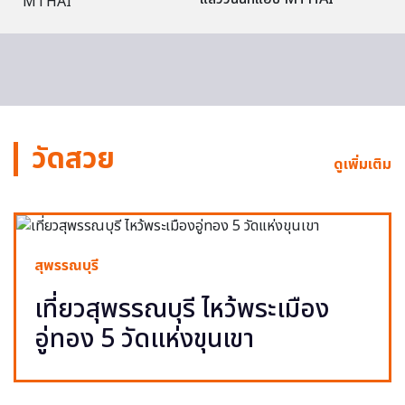
วัดสวย
ดูเพิ่มเติม
สุพรรณบุรี
เที่ยวสุพรรณบุรี ไหว้พระเมือง
อู่ทอง 5 วัดแห่งขุนเขา