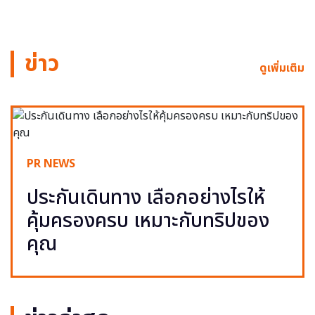
ข่าว
ดูเพิ่มเติม
PR NEWS
ประกันเดินทาง เลือกอย่างไรให้
คุ้มครองครบ เหมาะกับทริปของ
คุณ