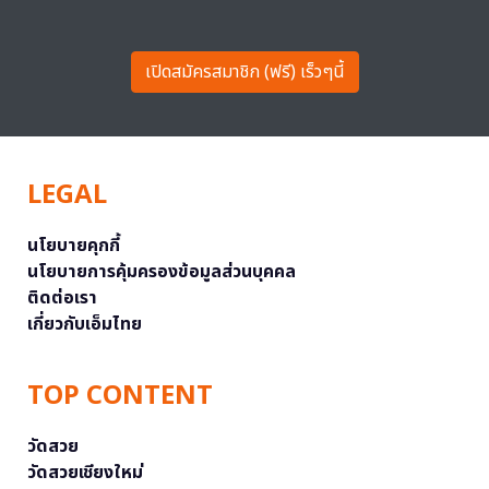
เปิดสมัครสมาชิก (ฟรี) เร็วๆนี้
LEGAL
นโยบายคุกกี้
นโยบายการคุ้มครองข้อมูลส่วนบุคคล
ติดต่อเรา
เกี่ยวกับเอ็มไทย
TOP CONTENT
วัดสวย
วัดสวยเชียงใหม่