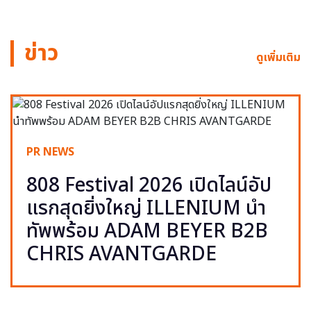
ข่าว
ดูเพิ่มเติม
PR NEWS
808 Festival 2026 เปิดไลน์อัป
แรกสุดยิ่งใหญ่ ILLENIUM นำ
ทัพพร้อม ADAM BEYER B2B
CHRIS AVANTGARDE