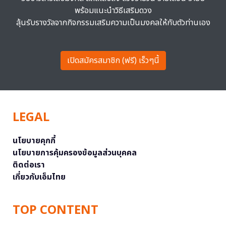
พร้อมแนะนำวิธีเสริมดวง
ลุ้นรับรางวัลจากกิจกรรมเสริมความเป็นมงคลให้กับตัวท่านเอง
เปิดสมัครสมาชิก (ฟรี) เร็วๆนี้
LEGAL
นโยบายคุกกี้
นโยบายการคุ้มครองข้อมูลส่วนบุคคล
ติดต่อเรา
เกี่ยวกับเอ็มไทย
TOP CONTENT