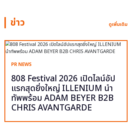
ข่าว
ดูเพิ่มเติม
PR NEWS
808 Festival 2026 เปิดไลน์อัป
แรกสุดยิ่งใหญ่ ILLENIUM นำ
ทัพพร้อม ADAM BEYER B2B
CHRIS AVANTGARDE