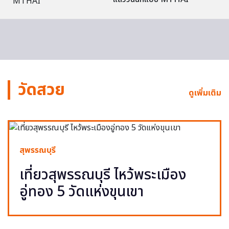
วัดสวย
ดูเพิ่มเติม
สุพรรณบุรี
เที่ยวสุพรรณบุรี ไหว้พระเมือง
อู่ทอง 5 วัดแห่งขุนเขา