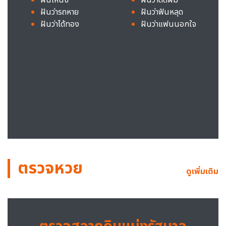
ฝันว่ารถหาย
ฝันว่าฟันหลุด
ฝันว่าได้ทอง
ฝันว่าแฟนนอกใจ
ตรวจหวย
ดูเพิ่มเติม