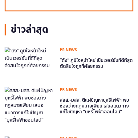
ข่าวล่าสุด
PR NEWS
“ดัง” ภูมิใจหน้าใหม่ เป็นเวอร์ชั่นที่ดีที่สุด
ตัดสินใจถูกที่ศัลยกรรม
PR NEWS
สสส.-มสส. ตีแผ่ปัญหาบุหรี่ไฟฟ้า พบ
ช่องว่างกฎหมายเพียบ เสนอแนวทาง
แก้ไขปัญหา “บุหรี่ไฟฟ้าออนไลน์”