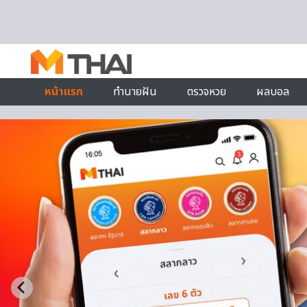
Skip to content
หน้าแรก
ทำนายฝัน
ตรวจหวย
ผลบอล