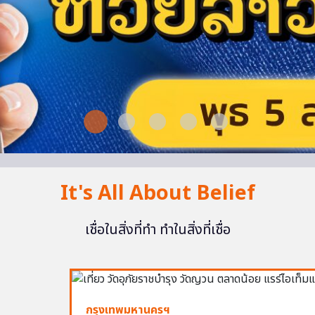
It's All About Belief
เชื่อในสิ่งที่ทำ ทำในสิ่งที่เชื่อ
กรุงเทพมหานครฯ