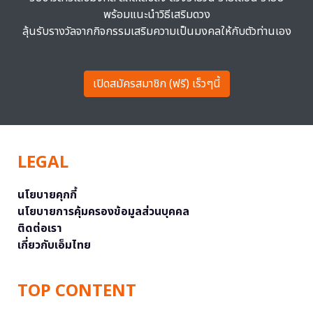
พร้อมแนะนำวิธีเสริมดวง
ลุ้นรับรางวัลจากกิจกรรมเสริมความเป็นมงคลให้กับตัวท่านเอง
เปิดสมัครสมาชิก (ฟรี) เร็วๆนี้
LEGAL
นโยบายคุกกี้
นโยบายการคุ้มครองข้อมูลส่วนบุคคล
ติดต่อเรา
เกี่ยวกับเอ็มไทย
TOP CONTENT