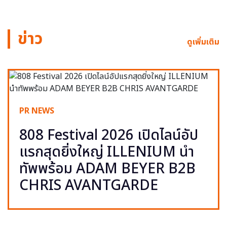
ข่าว
ดูเพิ่มเติม
PR NEWS
808 Festival 2026 เปิดไลน์อัป
แรกสุดยิ่งใหญ่ ILLENIUM นำ
ทัพพร้อม ADAM BEYER B2B
CHRIS AVANTGARDE