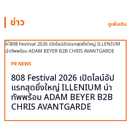
ข่าว
ดูเพิ่มเติม
PR NEWS
808 Festival 2026 เปิดไลน์อัป
แรกสุดยิ่งใหญ่ ILLENIUM นำ
ทัพพร้อม ADAM BEYER B2B
CHRIS AVANTGARDE