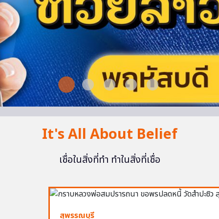
It's All About Belief
เชื่อในสิ่งที่ทำ ทำในสิ่งที่เชื่อ
สุพรรณบุรี