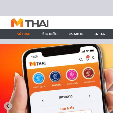
Skip to content
หน้าแรก
ทำนายฝัน
ตรวจหวย
ผลบอล