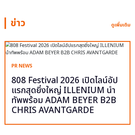
ข่าว
ดูเพิ่มเติม
PR NEWS
808 Festival 2026 เปิดไลน์อัป
แรกสุดยิ่งใหญ่ ILLENIUM นำ
ทัพพร้อม ADAM BEYER B2B
CHRIS AVANTGARDE