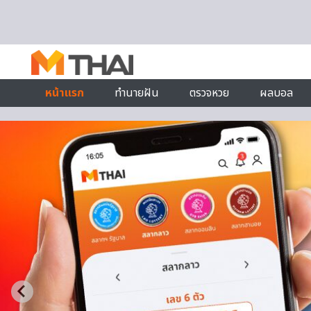
Skip to content
หน้าแรก
ทำนายฝัน
ตรวจหวย
ผลบอล