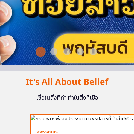
It's All About Belief
เชื่อในสิ่งที่ทำ ทำในสิ่งที่เชื่อ
สุพรรณบุรี