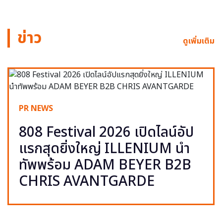
ข่าว
ดูเพิ่มเติม
PR NEWS
808 Festival 2026 เปิดไลน์อัป
แรกสุดยิ่งใหญ่ ILLENIUM นำ
ทัพพร้อม ADAM BEYER B2B
CHRIS AVANTGARDE