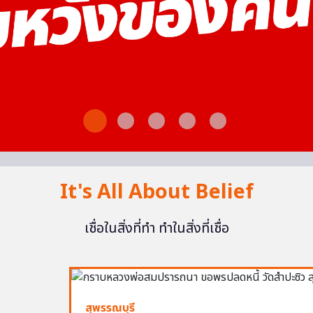
It's All About Belief
เชื่อในสิ่งที่ทำ ทำในสิ่งที่เชื่อ
สุพรรณบุรี