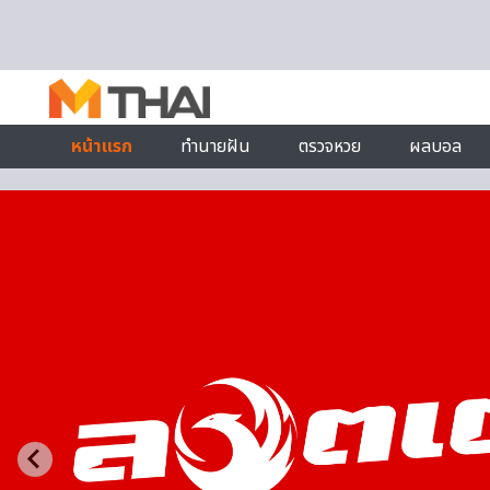
Skip to content
หน้าแรก
ทำนายฝัน
ตรวจหวย
ผลบอล