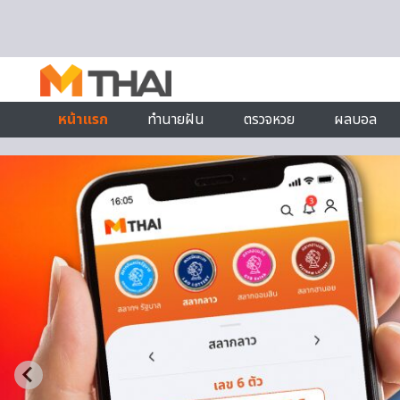
Skip to content
หน้าแรก
ทำนายฝัน
ตรวจหวย
ผลบอล