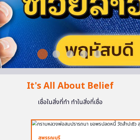
It's All About Belief
เชื่อในสิ่งที่ทำ ทำในสิ่งที่เชื่อ
สุพรรณบุรี