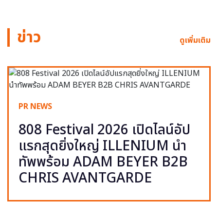
ข่าว
ดูเพิ่มเติม
PR NEWS
808 Festival 2026 เปิดไลน์อัป
แรกสุดยิ่งใหญ่ ILLENIUM นำ
ทัพพร้อม ADAM BEYER B2B
CHRIS AVANTGARDE