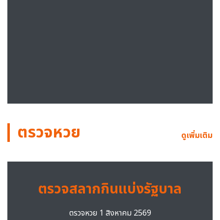
ตรวจหวย
ดูเพิ่มเติม
ตรวจสลากกินแบ่งรัฐบาล
ตรวจหวย 1 สิงหาคม 2569