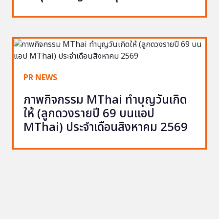
PR NEWS
ภาพกิจกรรม MThai ทำบุญวันเกิด
ให้ (ลูกดวงรายปี 69 บนแอป
MThai) ประจำเดือนสิงหาคม 2569