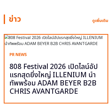
ข่าว
ดูเพิ่มเติม
PR NEWS
808 Festival 2026 เปิดไลน์อัป
แรกสุดยิ่งใหญ่ ILLENIUM นำ
ทัพพร้อม ADAM BEYER B2B
CHRIS AVANTGARDE