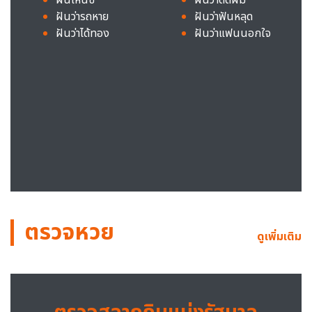
ฝันว่ารถหาย
ฝันว่าฟันหลุด
ฝันว่าได้ทอง
ฝันว่าแฟนนอกใจ
ตรวจหวย
ดูเพิ่มเติม