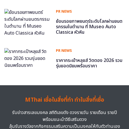
PR NEWS
ย้อนรอยภาพยนตร์ระดับโลกผ่านยนต
รกรรมในตำนาน ที่ Museo Auto
Classica หัวหิน
PR NEWS
ราคากระเป๋าหลุยส์ วิตตอง 2026 รวม
รุ่นยอดนิยมพร้อมราคา
MThai เชื่อในสิ่งที่ทำ ทำในสิ่งที่เชื่อ
รับข่าวสารเลขมงคล สถิติเลขดัง ดวงรายวัน รายเดือน รายปี
พร้อมแนะนำวิธีเสริมดวง
ลุ้นรับรางวัลจากกิจกรรมเสริมความเป็นมงคลให้กับตัวท่านเอง