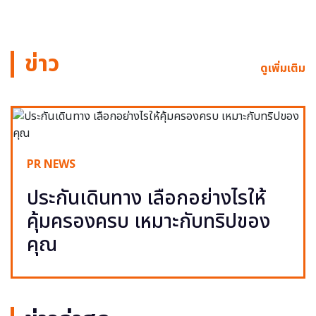
ข่าว
ดูเพิ่มเติม
PR NEWS
ประกันเดินทาง เลือกอย่างไรให้
คุ้มครองครบ เหมาะกับทริปของ
คุณ