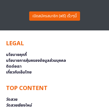
เปิดสมัครสมาชิก (ฟรี) เร็วๆนี้
LEGAL
นโยบายคุกกี้
นโยบายการคุ้มครองข้อมูลส่วนบุคคล
ติดต่อเรา
เกี่ยวกับเอ็มไทย
TOP CONTENT
วัดสวย
วัดสวยเชียงใหม่