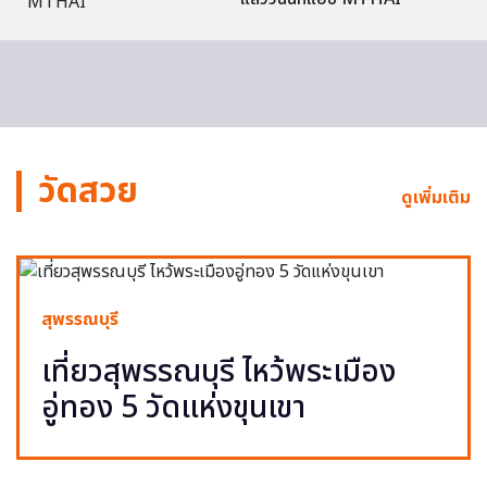
วัดสวย
ดูเพิ่มเติม
สุพรรณบุรี
เที่ยวสุพรรณบุรี ไหว้พระเมือง
อู่ทอง 5 วัดแห่งขุนเขา