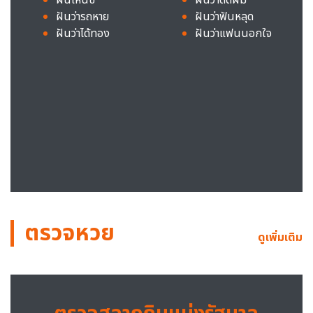
ฝันว่ารถหาย
ฝันว่าฟันหลุด
ฝันว่าได้ทอง
ฝันว่าแฟนนอกใจ
ตรวจหวย
ดูเพิ่มเติม