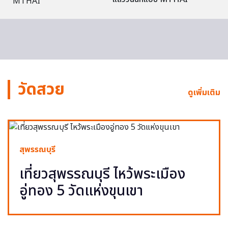
วัดสวย
ดูเพิ่มเติม
สุพรรณบุรี
เที่ยวสุพรรณบุรี ไหว้พระเมือง
อู่ทอง 5 วัดแห่งขุนเขา