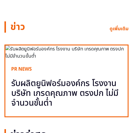
ข่าว
ดูเพิ่มเติม
PR NEWS
รับผลิตยูนิฟอร์มองค์กร โรงงาน
บริษัท เกรดคุณภาพ ตรงปก ไม่มี
จำนวนขั้นต่ำ