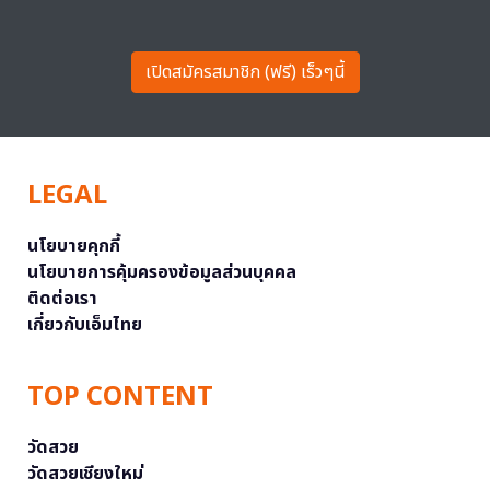
เปิดสมัครสมาชิก (ฟรี) เร็วๆนี้
LEGAL
นโยบายคุกกี้
นโยบายการคุ้มครองข้อมูลส่วนบุคคล
ติดต่อเรา
เกี่ยวกับเอ็มไทย
TOP CONTENT
วัดสวย
วัดสวยเชียงใหม่