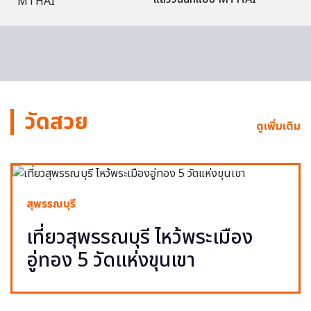
วัดสวย
ดูเพิ่มเติม
สุพรรณบุรี
เที่ยวสุพรรณบุรี ไหว้พระเมือง
อู่ทอง 5 วัดแห่งขุนเขา