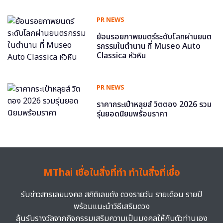
PR NEWS
ย้อนรอยภาพยนตร์ระดับโลกผ่านยนต
รกรรมในตำนาน ที่ Museo Auto
Classica หัวหิน
PR NEWS
ราคากระเป๋าหลุยส์ วิตตอง 2026 รวม
รุ่นยอดนิยมพร้อมราคา
MThai เชื่อในสิ่งที่ทำ ทำในสิ่งที่เชื่อ
รับข่าวสารเลขมงคล สถิติเลขดัง ดวงรายวัน รายเดือน รายปี
พร้อมแนะนำวิธีเสริมดวง
ลุ้นรับรางวัลจากกิจกรรมเสริมความเป็นมงคลให้กับตัวท่านเอง