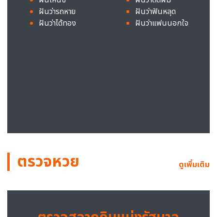
ฝันว่ารถหาย
ฝันว่าฟันหลุด
ฝันว่าได้ทอง
ฝันว่าแฟนนอกใจ
ตรวจหวย
ดูเพิ่มเติม