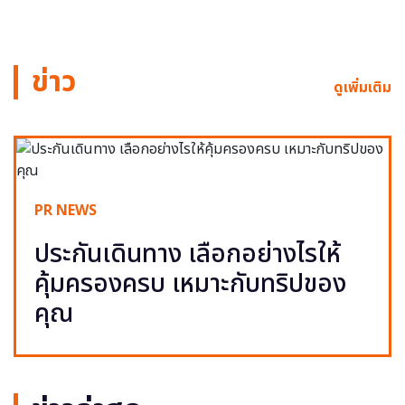
ข่าว
ดูเพิ่มเติม
PR NEWS
ประกันเดินทาง เลือกอย่างไรให้
คุ้มครองครบ เหมาะกับทริปของ
คุณ