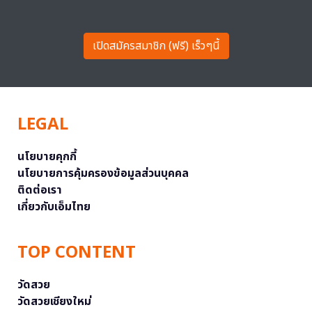
เปิดสมัครสมาชิก (ฟรี) เร็วๆนี้
LEGAL
นโยบายคุกกี้
นโยบายการคุ้มครองข้อมูลส่วนบุคคล
ติดต่อเรา
เกี่ยวกับเอ็มไทย
TOP CONTENT
วัดสวย
วัดสวยเชียงใหม่