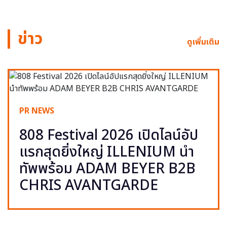
ข่าว
ดูเพิ่มเติม
PR NEWS
808 Festival 2026 เปิดไลน์อัป
แรกสุดยิ่งใหญ่ ILLENIUM นำ
ทัพพร้อม ADAM BEYER B2B
CHRIS AVANTGARDE