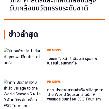
วิทยาศาสตร์และเทคโนโลยีขั้นสูง
ขับเคลื่อนนวัตกรรมระดับชาติ
ข่าวล่าสุด
PR NEWS
ไม่ยกแก้วเหล้า 1 เดือน ค่าสุขภาพ
เปลี่ยนไปจนน่าตกใจ
PR NEWS
ททท. ประกาศความสำเร็จ Village to
the World Season 5 ผนึก 9
พันธมิตร ขับเคลื่อน ESG Tourism