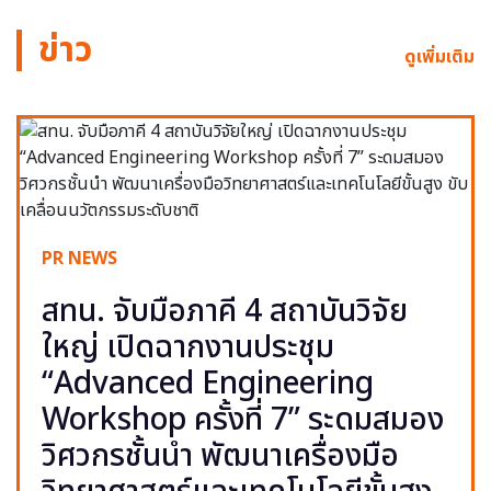
ข่าว
ดูเพิ่มเติม
PR NEWS
สทน. จับมือภาคี 4 สถาบันวิจัย
ใหญ่ เปิดฉากงานประชุม
“Advanced Engineering
Workshop ครั้งที่ 7” ระดมสมอง
วิศวกรชั้นนำ พัฒนาเครื่องมือ