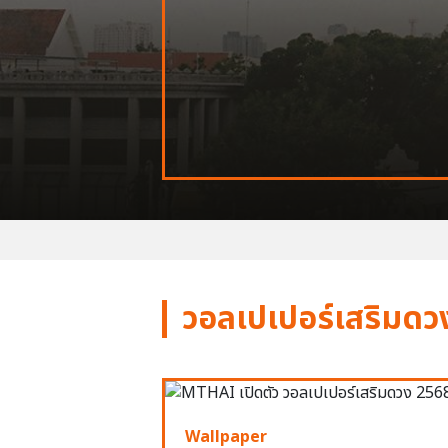
วอลเปเปอร์เสริมดว
Wallpaper