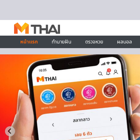
Skip to content
หน้าแรก
ทำนายฝัน
ตรวจหวย
ผลบอล