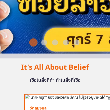
It's All About Belief
เชื่อในสิ่งที่ทำ ทำในสิ่งที่เชื่อ
วัตถุมงคล