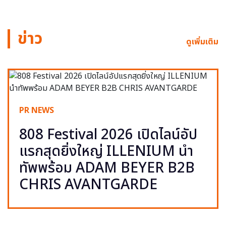
ข่าว
ดูเพิ่มเติม
PR NEWS
808 Festival 2026 เปิดไลน์อัป
แรกสุดยิ่งใหญ่ ILLENIUM นำ
ทัพพร้อม ADAM BEYER B2B
CHRIS AVANTGARDE