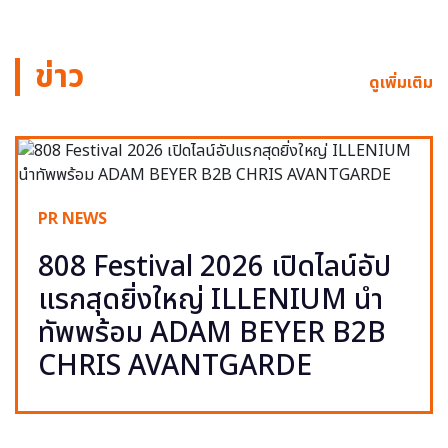
ข่าว
ดูเพิ่มเติม
PR NEWS
808 Festival 2026 เปิดไลน์อัป
แรกสุดยิ่งใหญ่ ILLENIUM นำ
ทัพพร้อม ADAM BEYER B2B
CHRIS AVANTGARDE