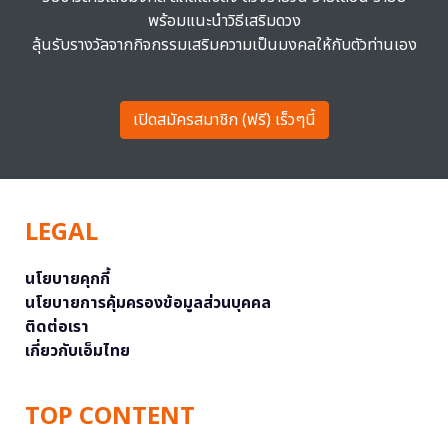
พร้อมแนะนำวิธีเสริมดวง
ลุ้นรับรางวัลจากกิจกรรมเสริมความเป็นมงคลให้กับตัวท่านเอง
เปิดสมัครสมาชิก (ฟรี) เร็วๆนี้
LEGAL
นโยบายคุกกี้
นโยบายการคุ้มครองข้อมูลส่วนบุคคล
ติดต่อเรา
เกี่ยวกับเอ็มไทย
TOP CONTENT