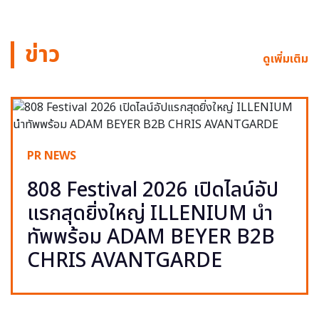
ข่าว
ดูเพิ่มเติม
PR NEWS
808 Festival 2026 เปิดไลน์อัป
แรกสุดยิ่งใหญ่ ILLENIUM นำ
ทัพพร้อม ADAM BEYER B2B
CHRIS AVANTGARDE