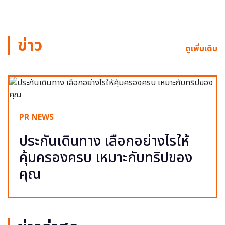
ข่าว
ดูเพิ่มเติม
PR NEWS
ประกันเดินทาง เลือกอย่างไรให้
คุ้มครองครบ เหมาะกับทริปของ
คุณ