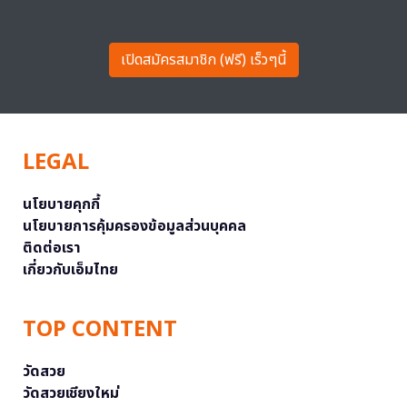
เปิดสมัครสมาชิก (ฟรี) เร็วๆนี้
LEGAL
นโยบายคุกกี้
นโยบายการคุ้มครองข้อมูลส่วนบุคคล
ติดต่อเรา
เกี่ยวกับเอ็มไทย
TOP CONTENT
วัดสวย
วัดสวยเชียงใหม่