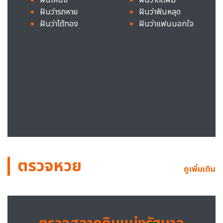
ฝันว่ารถหาย
ฝันว่าฟันหลุด
ฝันว่าได้ทอง
ฝันว่าแฟนนอกใจ
ตรวจหวย
ดูเพิ่มเติม