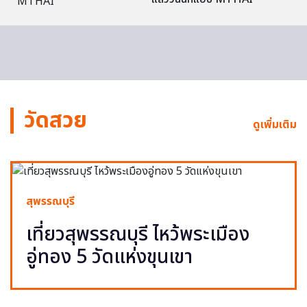
วัดสวย
ดูเพิ่มเติม
สุพรรณบุรี
เที่ยวสุพรรณบุรี ไหว้พระเมือง
อู่ทอง 5 วัดแห่งขุนเขา