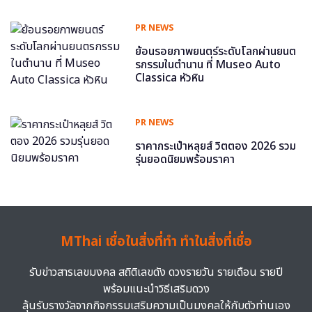
PR NEWS
ย้อนรอยภาพยนตร์ระดับโลกผ่านยนต
รกรรมในตำนาน ที่ Museo Auto
Classica หัวหิน
PR NEWS
ราคากระเป๋าหลุยส์ วิตตอง 2026 รวม
รุ่นยอดนิยมพร้อมราคา
MThai เชื่อในสิ่งที่ทำ ทำในสิ่งที่เชื่อ
รับข่าวสารเลขมงคล สถิติเลขดัง ดวงรายวัน รายเดือน รายปี
พร้อมแนะนำวิธีเสริมดวง
ลุ้นรับรางวัลจากกิจกรรมเสริมความเป็นมงคลให้กับตัวท่านเอง