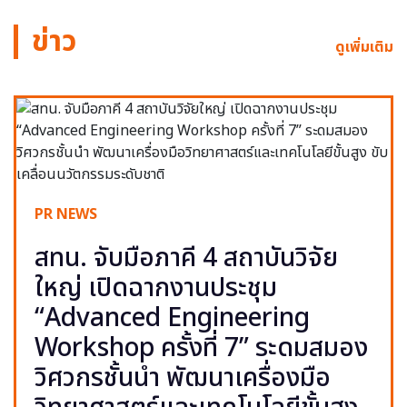
ข่าว
ดูเพิ่มเติม
PR NEWS
สทน. จับมือภาคี 4 สถาบันวิจัย
ใหญ่ เปิดฉากงานประชุม
“Advanced Engineering
Workshop ครั้งที่ 7” ระดมสมอง
วิศวกรชั้นนำ พัฒนาเครื่องมือ