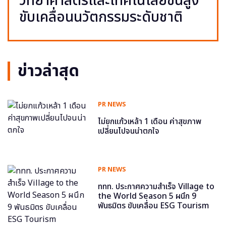
วิทยาศาสตร์และเทคโนโลยีขั้นสูง
ขับเคลื่อนนวัตกรรมระดับชาติ
ข่าวล่าสุด
PR NEWS
ไม่ยกแก้วเหล้า 1 เดือน ค่าสุขภาพ
เปลี่ยนไปจนน่าตกใจ
PR NEWS
ททท. ประกาศความสำเร็จ Village to
the World Season 5 ผนึก 9
พันธมิตร ขับเคลื่อน ESG Tourism