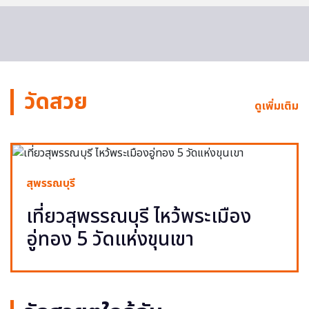
วัดสวย
ดูเพิ่มเติม
สุพรรณบุรี
เที่ยวสุพรรณบุรี ไหว้พระเมือง
อู่ทอง 5 วัดแห่งขุนเขา