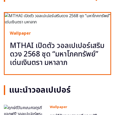
Wallpaper
MTHAI เปิดตัว วอลเปเปอร์เสริม
ดวง 2568 ชุด “มหาโภคทรัพย์”
เด่นเงินตรา มหาลาภ
แนะนำวอลเปเปอร์
Wallpaper