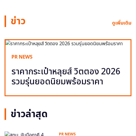
ข่าว
ดูเพิ่มเติม
PR NEWS
ราคากระเป๋าหลุยส์ วิตตอง 2026
รวมรุ่นยอดนิยมพร้อมราคา
ข่าวล่าสุด
PR NEWS