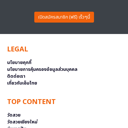
เปิดสมัครสมาชิก (ฟรี) เร็วๆนี้
LEGAL
นโยบายคุกกี้
นโยบายการคุ้มครองข้อมูลส่วนบุคคล
ติดต่อเรา
เกี่ยวกับเอ็มไทย
TOP CONTENT
วัดสวย
วัดสวยเชียงใหม่