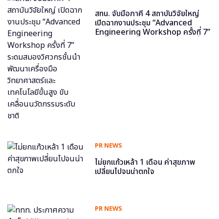
สทน. จับมือภาคี 4 สถาบันวิจัยใหญ่
เปิดฉากงานประชุม “Advanced
Engineering Workshop ครั้งที่ 7”
ระดมสมองวิศวกรชั้นนำ พัฒนาเครื่อง
มือวิทยาศาสตร์และเทคโนโลยีขั้นสูง
ขับเคลื่อนนวัตกรรมระดับชาติ
PR NEWS
ไม่ยกแก้วเหล้า 1 เดือน ค่าสุขภาพ
เปลี่ยนไปจนน่าตกใจ
PR NEWS