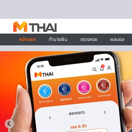
Skip to content
หน้าแรก
ทำนายฝัน
ตรวจหวย
ผลบอล