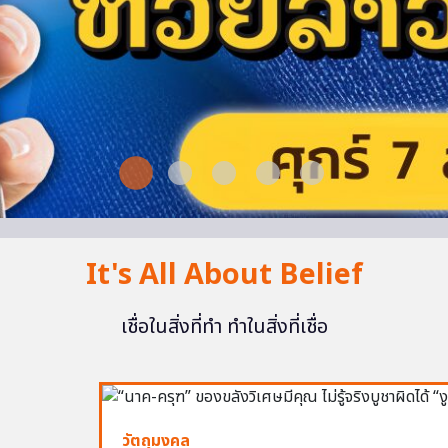
It's All About Belief
เชื่อในสิ่งที่ทำ ทำในสิ่งที่เชื่อ
วัตถุมงคล