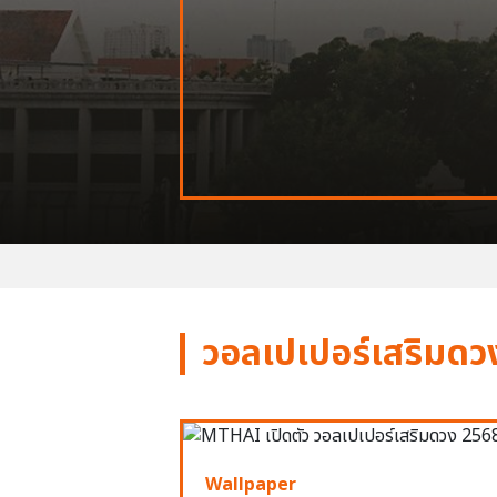
วอลเปเปอร์เสริมดว
Wallpaper