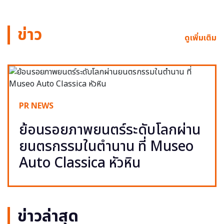
ข่าว
ดูเพิ่มเติม
PR NEWS
ย้อนรอยภาพยนตร์ระดับโลกผ่าน
ยนตรกรรมในตำนาน ที่ Museo
Auto Classica หัวหิน
ข่าวล่าสุด