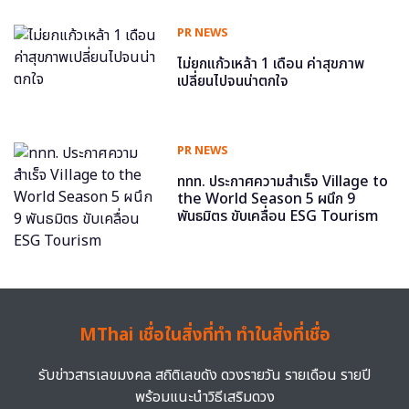
PR NEWS
ไม่ยกแก้วเหล้า 1 เดือน ค่าสุขภาพ
เปลี่ยนไปจนน่าตกใจ
PR NEWS
ททท. ประกาศความสำเร็จ Village to
the World Season 5 ผนึก 9
พันธมิตร ขับเคลื่อน ESG Tourism
MThai เชื่อในสิ่งที่ทำ ทำในสิ่งที่เชื่อ
รับข่าวสารเลขมงคล สถิติเลขดัง ดวงรายวัน รายเดือน รายปี
พร้อมแนะนำวิธีเสริมดวง