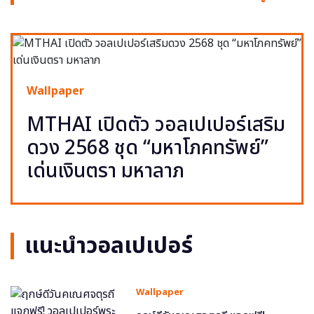
Wallpaper
MTHAI เปิดตัว วอลเปเปอร์เสริม
ดวง 2568 ชุด “มหาโภคทรัพย์”
เด่นเงินตรา มหาลาภ
แนะนำวอลเปเปอร์
Wallpaper