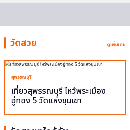
วัดสวย
ดูเพิ่มเติม
สุพรรณบุรี
เที่ยวสุพรรณบุรี ไหว้พระเมือง
อู่ทอง 5 วัดแห่งขุนเขา