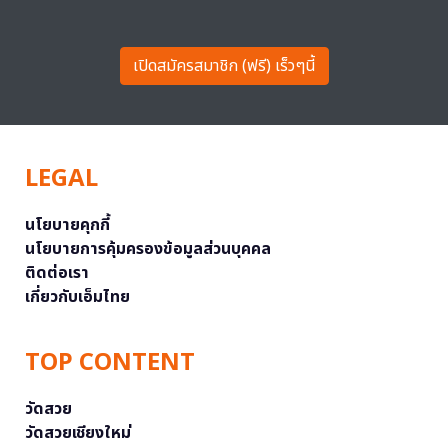
เปิดสมัครสมาชิก (ฟรี) เร็วๆนี้
LEGAL
นโยบายคุกกี้
นโยบายการคุ้มครองข้อมูลส่วนบุคคล
ติดต่อเรา
เกี่ยวกับเอ็มไทย
TOP CONTENT
วัดสวย
วัดสวยเชียงใหม่