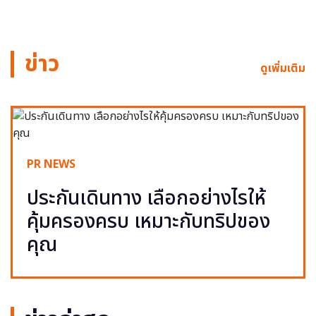
ข่าว
ดูเพิ่มเติม
PR NEWS
ประกันเดินทาง เลือกอย่างไรให้
คุ้มครองครบ เหมาะกับทริปของ
คุณ