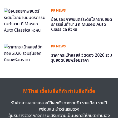
PR NEWS
ย้อนรอยภาพยนตร์ระดับโลกผ่านยนต
รกรรมในตำนาน ที่ Museo Auto
Classica หัวหิน
PR NEWS
ราคากระเป๋าหลุยส์ วิตตอง 2026 รวม
รุ่นยอดนิยมพร้อมราคา
MThai เชื่อในสิ่งที่ทำ ทำในสิ่งที่เชื่อ
รับข่าวสารเลขมงคล สถิติเลขดัง ดวงรายวัน รายเดือน รายปี
พร้อมแนะนำวิธีเสริมดวง
ลุ้นรับรางวัลจากกิจกรรมเสริมความเป็นมงคลให้กับตัวท่านเอง