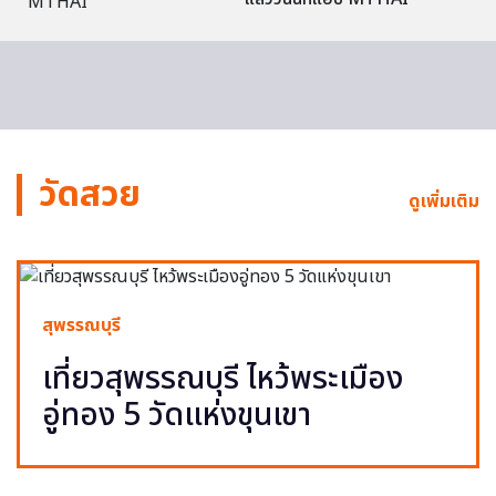
วัดสวย
ดูเพิ่มเติม
สุพรรณบุรี
เที่ยวสุพรรณบุรี ไหว้พระเมือง
อู่ทอง 5 วัดแห่งขุนเขา