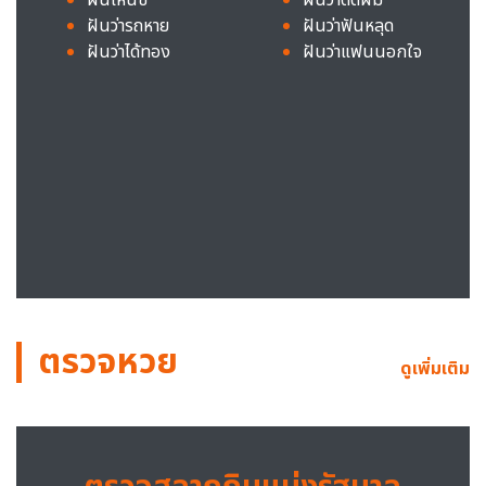
ฝันว่ารถหาย
ฝันว่าฟันหลุด
ฝันว่าได้ทอง
ฝันว่าแฟนนอกใจ
ตรวจหวย
ดูเพิ่มเติม