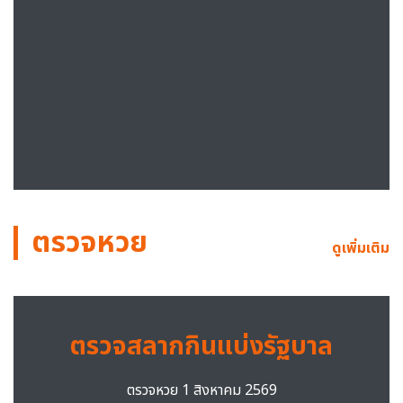
ตรวจหวย
ดูเพิ่มเติม
ตรวจสลากกินแบ่งรัฐบาล
ตรวจหวย 1 สิงหาคม 2569