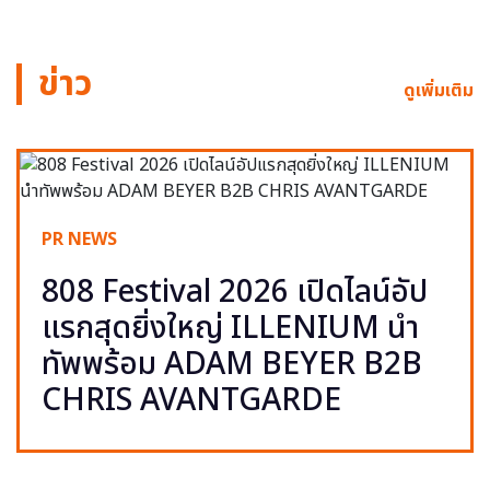
ข่าว
ดูเพิ่มเติม
PR NEWS
808 Festival 2026 เปิดไลน์อัป
แรกสุดยิ่งใหญ่ ILLENIUM นำ
ทัพพร้อม ADAM BEYER B2B
CHRIS AVANTGARDE