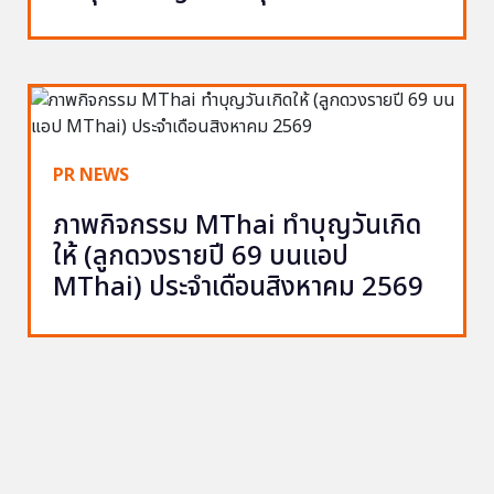
PR NEWS
ภาพกิจกรรม MThai ทำบุญวันเกิด
ให้ (ลูกดวงรายปี 69 บนแอป
MThai) ประจำเดือนสิงหาคม 2569