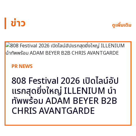
ข่าว
ดูเพิ่มเติม
PR NEWS
808 Festival 2026 เปิดไลน์อัป
แรกสุดยิ่งใหญ่ ILLENIUM นำ
ทัพพร้อม ADAM BEYER B2B
CHRIS AVANTGARDE