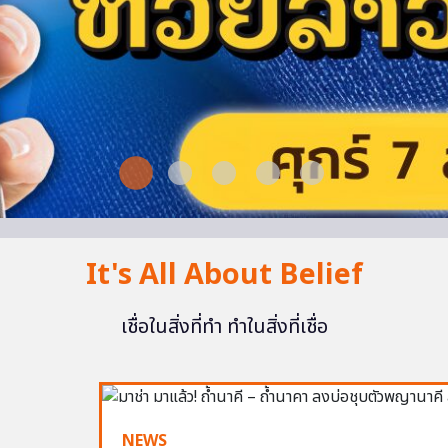
It's All About Belief
เชื่อในสิ่งที่ทำ ทำในสิ่งที่เชื่อ
NEWS