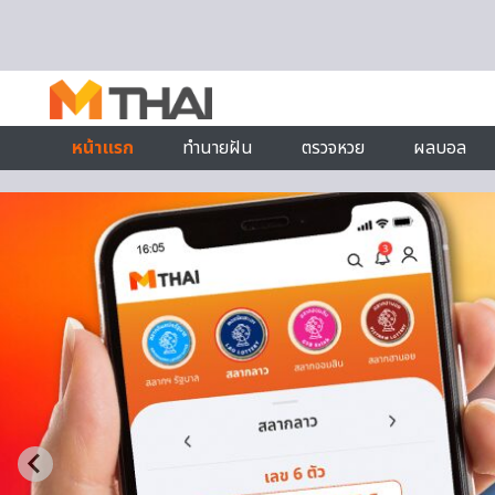
Skip to content
หน้าแรก
ทำนายฝัน
ตรวจหวย
ผลบอล