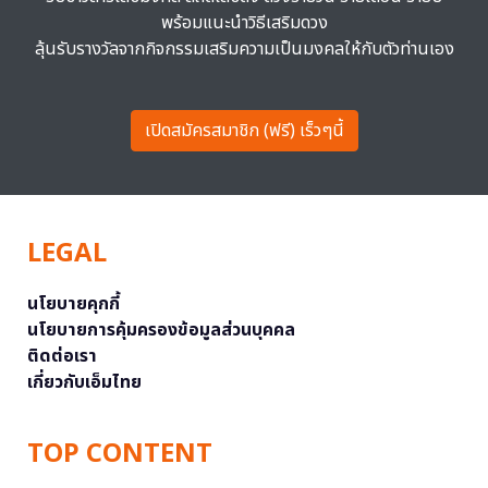
พร้อมแนะนำวิธีเสริมดวง
ลุ้นรับรางวัลจากกิจกรรมเสริมความเป็นมงคลให้กับตัวท่านเอง
เปิดสมัครสมาชิก (ฟรี) เร็วๆนี้
LEGAL
นโยบายคุกกี้
นโยบายการคุ้มครองข้อมูลส่วนบุคคล
ติดต่อเรา
เกี่ยวกับเอ็มไทย
TOP CONTENT