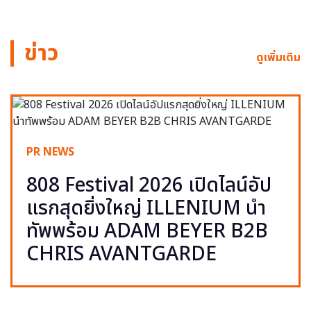
ข่าว
ดูเพิ่มเติม
PR NEWS
808 Festival 2026 เปิดไลน์อัป
แรกสุดยิ่งใหญ่ ILLENIUM นำ
ทัพพร้อม ADAM BEYER B2B
CHRIS AVANTGARDE