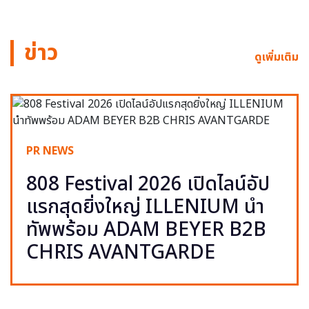
ข่าว
ดูเพิ่มเติม
PR NEWS
808 Festival 2026 เปิดไลน์อัป
แรกสุดยิ่งใหญ่ ILLENIUM นำ
ทัพพร้อม ADAM BEYER B2B
CHRIS AVANTGARDE