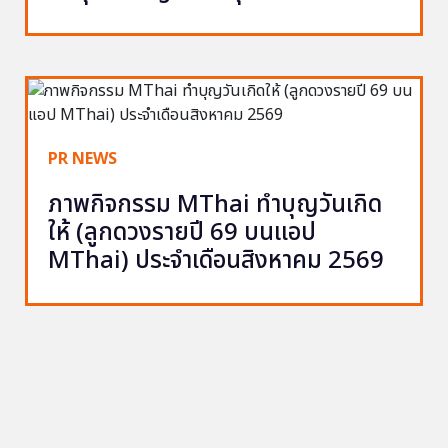
PR NEWS
ภาพกิจกรรม MThai ทำบุญวันเกิด
ให้ (ลูกดวงรายปี 69 บนแอป
MThai) ประจำเดือนสิงหาคม 2569