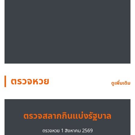
ตรวจหวย
ดูเพิ่มเติม
ตรวจสลากกินแบ่งรัฐบาล
ตรวจหวย 1 สิงหาคม 2569