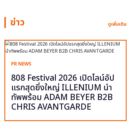
ข่าว
ดูเพิ่มเติม
PR NEWS
808 Festival 2026 เปิดไลน์อัป
แรกสุดยิ่งใหญ่ ILLENIUM นำ
ทัพพร้อม ADAM BEYER B2B
CHRIS AVANTGARDE